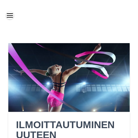
ILMOITTAUTUMINEN
UUTEEN