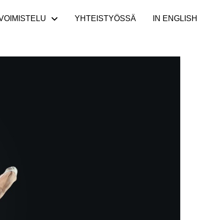
VOIMISTELU
YHTEISTYÖSSÄ
IN ENGLISH