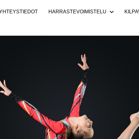
YHTEYSTIEDOT
HARRASTEVOIMISTELU
KILPA