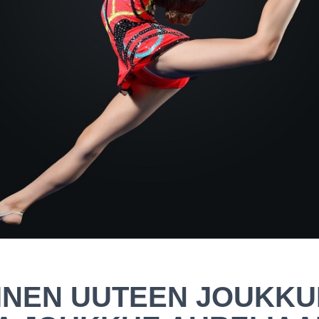
INEN UUTEEN JOUKKU