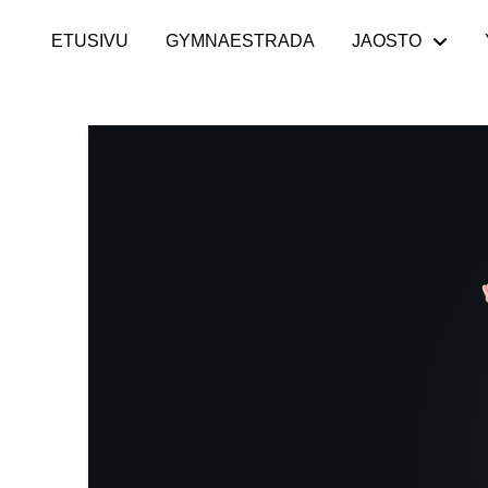
ETUSIVU
GYMNAESTRADA
JAOSTO