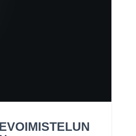
EVOIMISTELUN