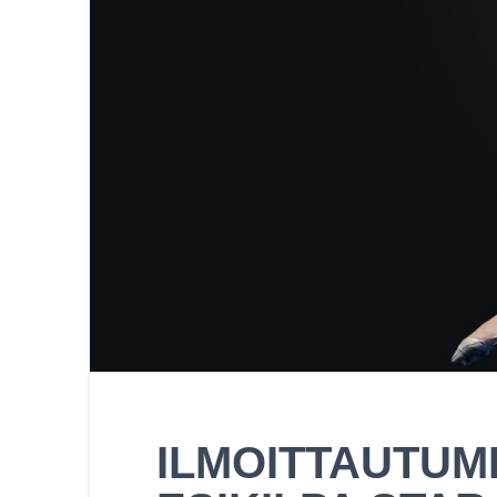
ILMOITTAUTUM